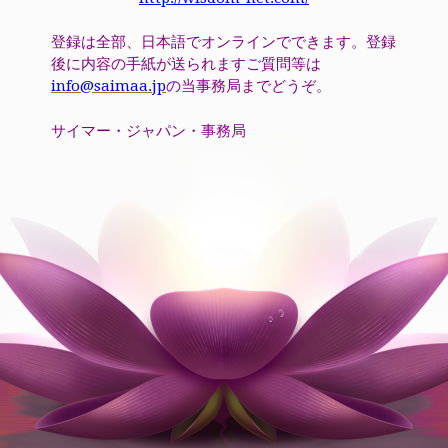
登録は全部、日本語でオンラインでできます。登録
後に内容の手紙が送られますご質問等は
info@saimaa.jp
の当事務局までどうぞ。
サイマー・ジャパン・事務局