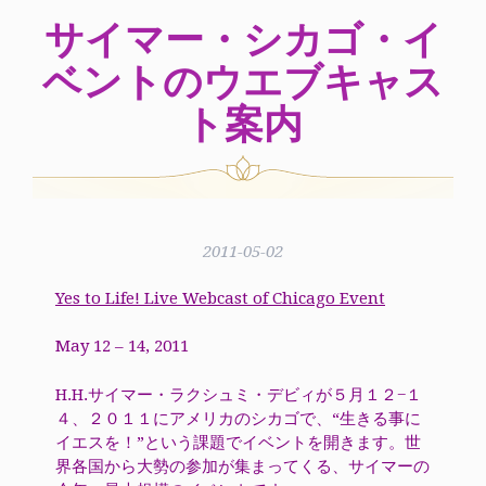
サイマー・シカゴ・イ
ベントのウエブキャス
ト案内
2011-05-02
Yes to Life! Live Webcast of Chicago Event
May 12 – 14, 2011
H.H.サイマー・ラクシュミ・デビィが５月１２−１
４、２０１１にアメリカのシカゴで、“生きる事に
イエスを！”という課題でイベントを開きます。世
界各国から大勢の参加が集まってくる、サイマーの