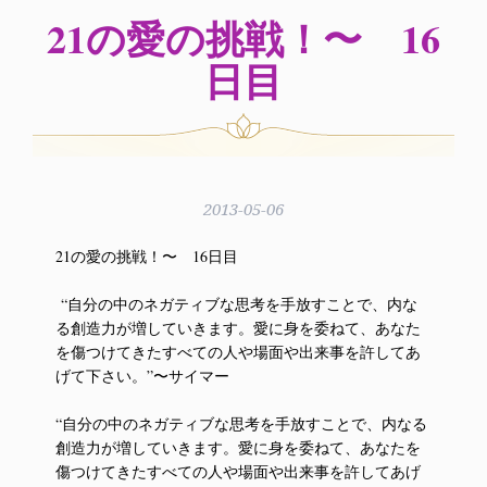
21の愛の挑戦！〜 16
日目
2013-05-06
21の愛の挑戦！〜 16日目
“自分の中のネガティブな思考を手放すことで、内な
る創造力が増していきます。愛に身を委ねて、あなた
を傷つけてきたすべての人や場面や出来事を許してあ
げて下さい。”〜サイマー
“自分の中のネガティブな思考を手放すことで、内なる
創造力が増していきます。愛に身を委ねて、あなたを
傷つけてきたすべての人や場面や出来事を許してあげ