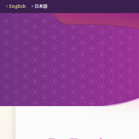
English
日本語