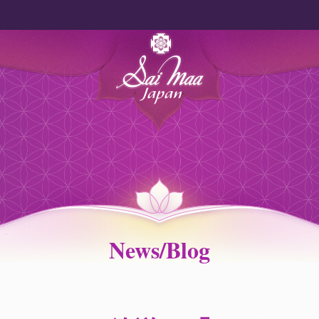
News/Blog