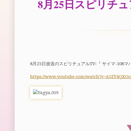
8月25日スピリチ
8月25日放送のスピリチュアルTV:『 サイマ-10
https://www.youtube.com/watch?v=x5ZY4QXOo