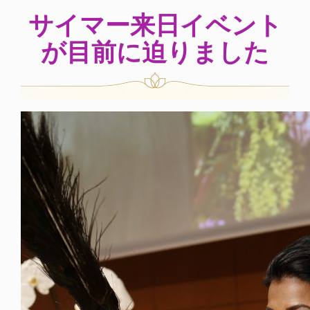
サイマー来日イベント
が目前に迫りました