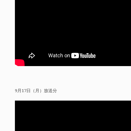
9月17日（月）放送分