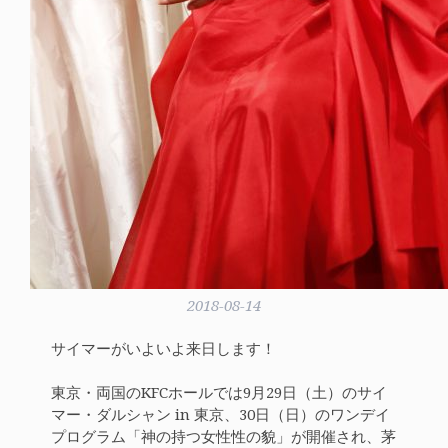
2018-08-14
サイマーがいよいよ来日します！
東京・両国のKFCホールでは9月29日（土）のサイ
マー・ダルシャン in 東京、30日（日）のワンデイ
プログラム「神の持つ女性性の貌」が開催され、茅