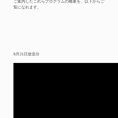
ご案内したこれらプログラムの概要を、以下からご
覧になれます。
8月21日放送分