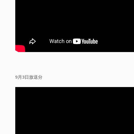
9月3日放送分