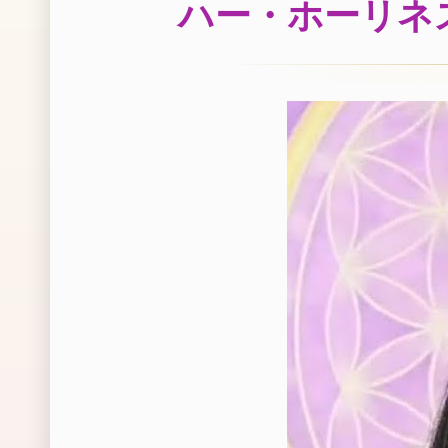
ハー・ホーリネ