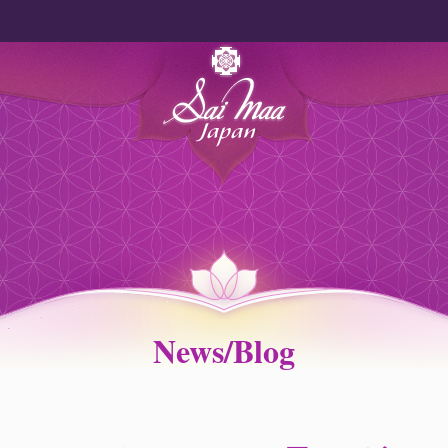
News/Blog