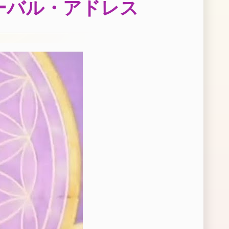
ーバル・アドレス