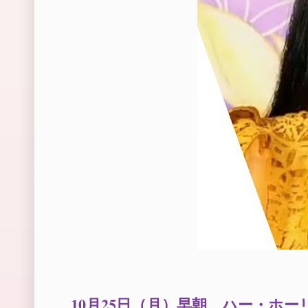
10月25日（月）早朝、ハー・