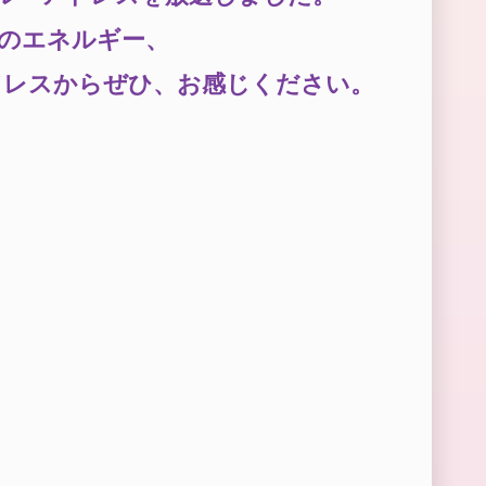
のエネルギー、
ドレスからぜひ、お感じください。