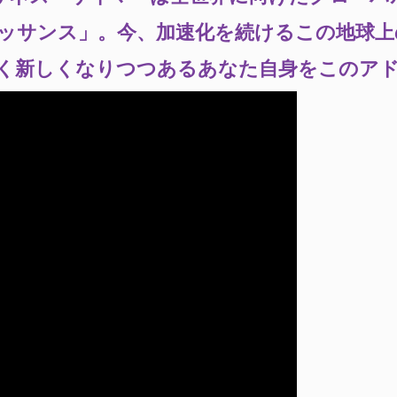
ッサンス」。今、加速化を続けるこの地球上
く新しくなりつつあるあなた自身をこのア