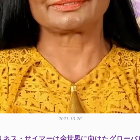
2021-10-26
ホーリネス・サイマーは全世界に向けたグロー