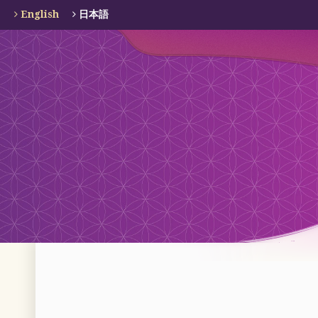
English
日本語