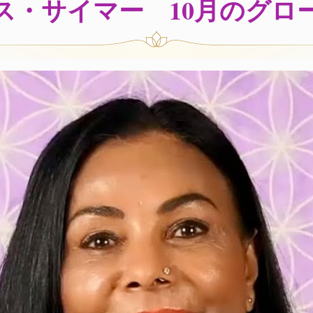
ス・サイマー 10月のグロ