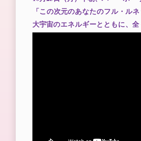
「この次元のあなたのフル・ルネ
大宇宙のエネルギーとともに、全