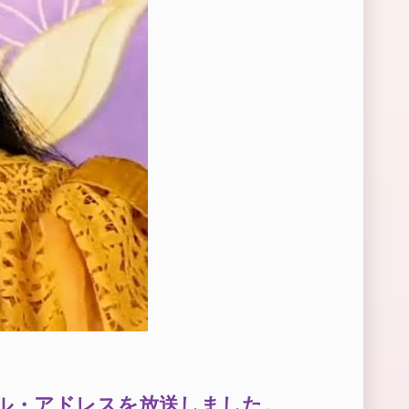
バル・アドレスを放送しました。