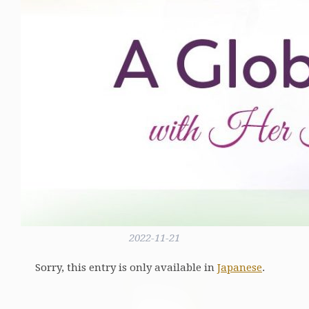
2022-11-21
Sorry, this entry is only available in
Japanese
.