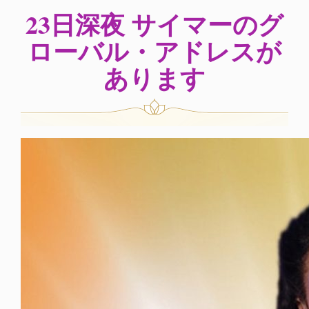
23日深夜 サイマーのグ
ローバル・アドレスが
あります