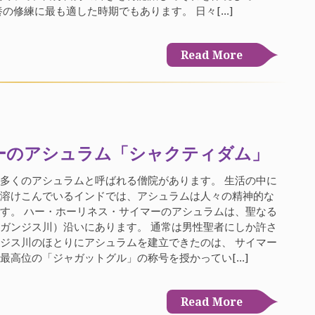
の修練に最も適した時期でもあります。 日々[...]
Read More
ーのアシュラム「シャクティダム」
多くのアシュラムと呼ばれる僧院があります。 生活の中に
が溶けこんでいるインドでは、アシュラムは人々の精神的な
す。 ハー・ホーリネス・サイマーのアシュラムは、聖なる
ガンジス川）沿いにあります。 通常は男性聖者にしか許さ
ジス川のほとりにアシュラムを建立できたのは、 サイマー
最高位の「ジャガットグル」の称号を授かってい[...]
Read More