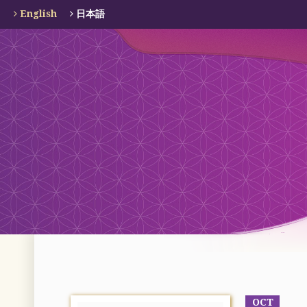
English
日本語
OCT