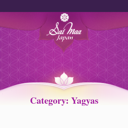
Category: Yagyas