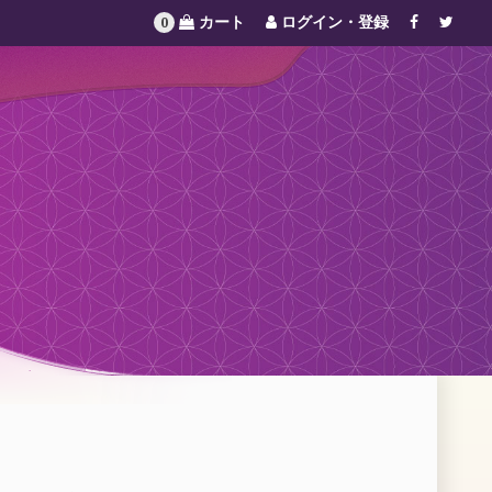
カート
ログイン・登録
0