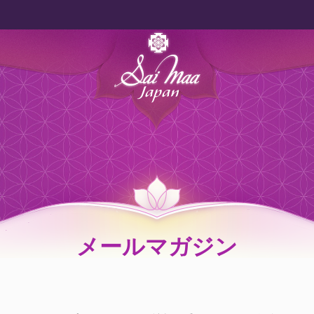
メールマガジン