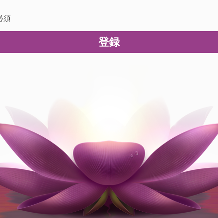
必須
登録