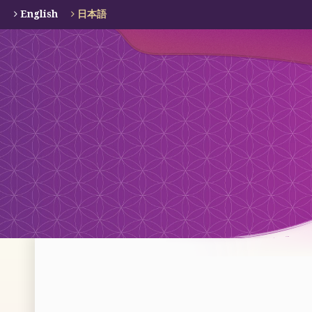
English
日本語