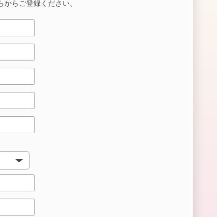
らからご登録ください。