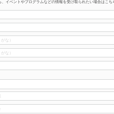
ら、イベントやプログラムなどの情報を受け取られたい場合はこち