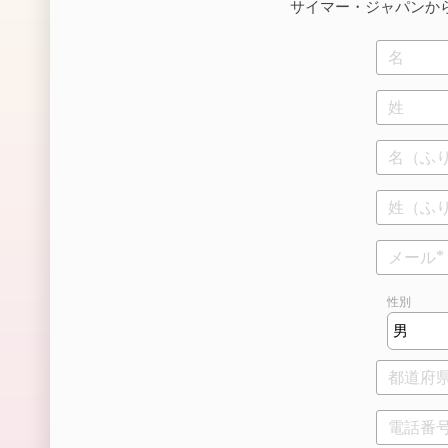
サイマー・ジャパンか
性別