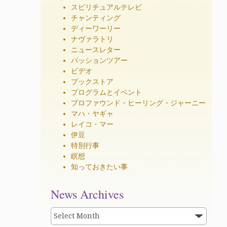
スピリチュアルテレビ
チャンティング
ディーワーリー
ナヴァラトリ
ニュースレター
パッションツアー
ビデオ
プックストア
プログラムとイベント
プロファウンド・ヒーリング・ジャーニー
マハ・ヤギャ
レイコ・マー
伊豆
特別行事
瞑想
知っておきたい事
News
News Archives
Archives