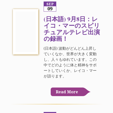
SEP
09
(日本語) 9月8日：レ
イコ・マーのスピリ
チュアルテレビ出演
の録画！
(日本語) 波動がどんどん上昇し
ていくなか、世界が大きく変動
し、人々もゆれています。この
中でどのように体と精神をサポ
ートしていくか、レイコ・マー
が語ります。
Read More