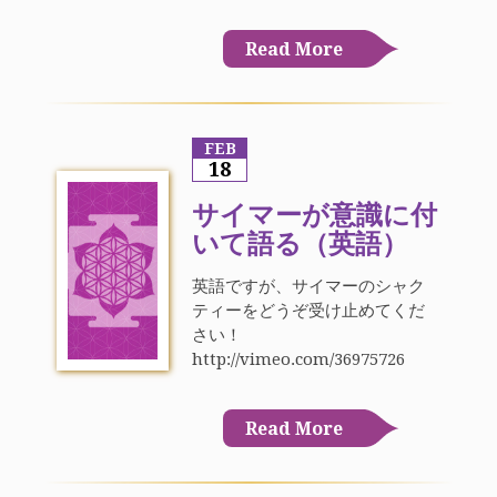
Read More
FEB
18
サイマーが意識に付
いて語る（英語）
英語ですが、サイマーのシャク
ティーをどうぞ受け止めてくだ
さい！
http://vimeo.com/36975726
Read More