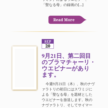
「聖なる母」の録画の[...]
Read More
SEP
20
9月21日、第二回目
のブラマチャーリ・
ウエビナーがあり
ます。
今週9月21日（木）、秋のナヴ
ァラトリの初日にはスワミジに
よる「聖なる母」を題材とした
ウエビナーを放送します。秋の
ナヴァラトリ、そしてサイマー