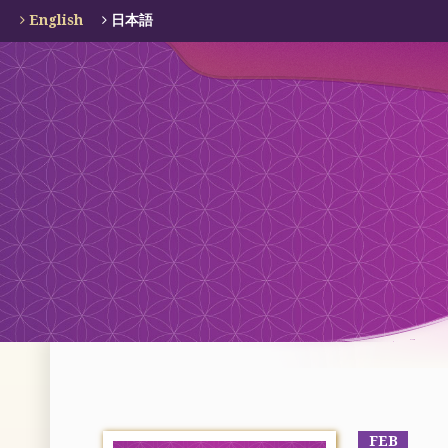
English
日本語
FEB