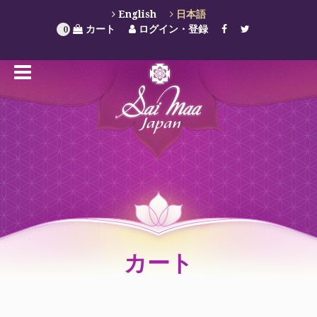
English
日本語
カート
ログイン・登録
0
カート