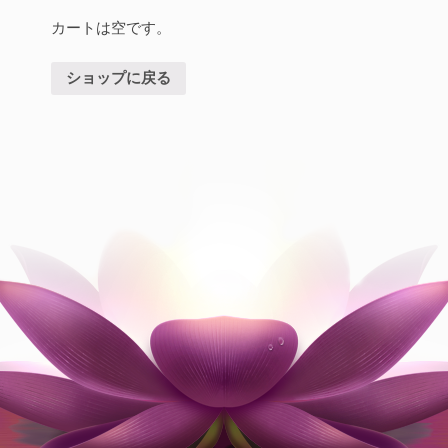
カートは空です。
ショップに戻る