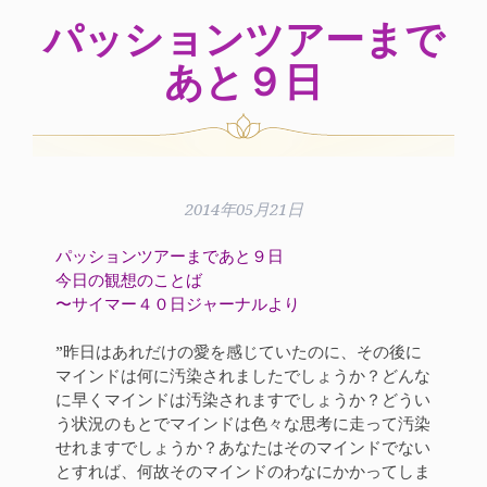
パッションツアーまで
あと９日
2014年05月21日
パッションツアーまであと９日
今日の観想のことば
〜サイマー４０日ジャーナルより
”昨日はあれだけの愛を感じていたのに、その後に
マインドは何に汚染されましたでしょうか？どんな
に早くマインドは汚染されますでしょうか？どうい
う状況のもとでマインドは色々な思考に走って汚染
せれますでしょうか？あなたはそのマインドでない
とすれば、何故そのマインドのわなにかかってしま