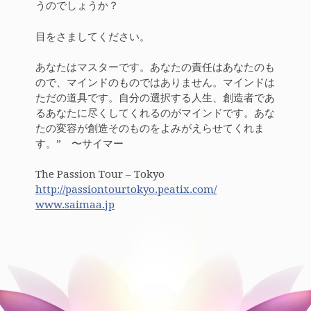
うのでしょうか？
目をさましてください。
あなたはマスターです。あなたの責任はあなたのも
ので、マインドのものではありません。マインドは
ただの道具です。自分の選択する人生、創造者であ
るあなたに尽くしてくれるのがマインドです。あな
たの変容が創造そのものをよみがえらせてくれま
す。” 〜サイマー
The Passion Tour – Tokyo
http://passiontourtokyo.peatix.com/
www.saimaa.jp