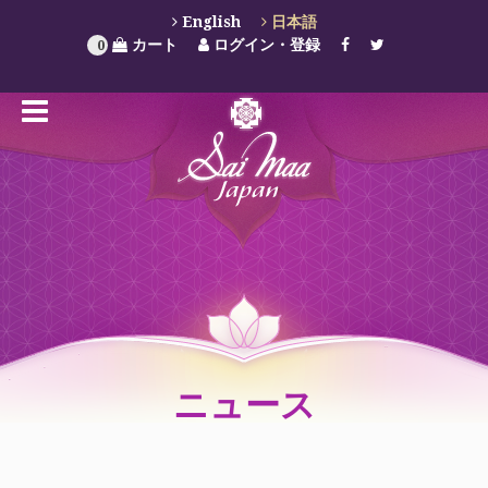
English
日本語
カート
ログイン・登録
0
ニュース