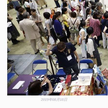
2019年08月18日