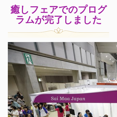
癒しフェアでのプログ
ラムが完了しました