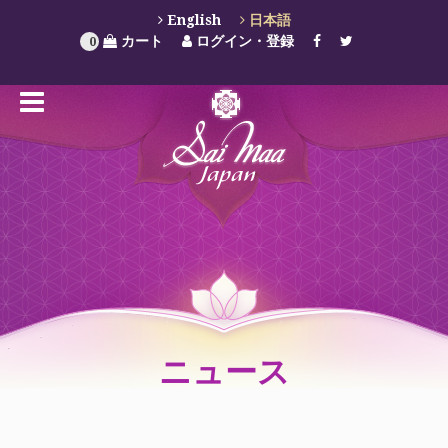
English
日本語
カート
ログイン・登録
0
ニュース