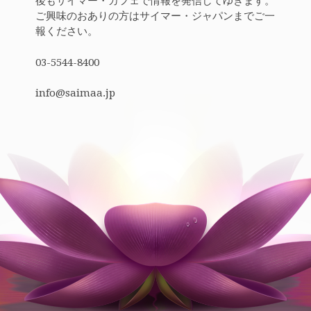
後もサイマー・カフェで情報を発信してゆきます。
ご興味のおありの方はサイマー・ジャパンまでご一
報ください。
03-5544-8400
info@saimaa.jp