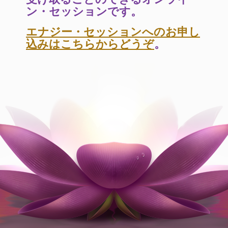
ン・セッションです。
エナジー・セッションへのお申し
込みはこちらからどうぞ
。