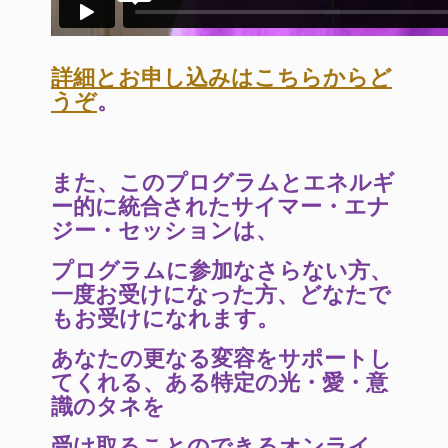
詳細とお申し込みはこちらからど
うぞ
。
また、このプログラムとエネルギ
ー的に統合されたサイマー・エナ
ジー・
セッションは、
プログラムに参加なさらない方、
一度お受けになった方、
どなたで
もお受けになれます。
あなたの更なる変容をサポートし
てくれる、ある特定の光・愛・
意
識のタネを
受け取ることのできるオンライ