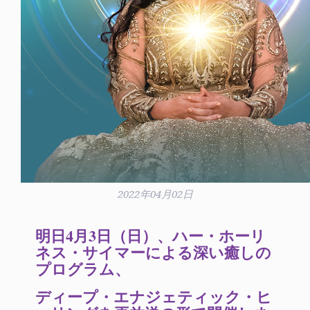
2022年04月02日
明日4月3日（日）、ハー・ホーリ
ネス・サイマーによる深い癒しの
プログラム、
ディープ・エナジェティック・ヒ