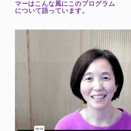
マーはこんな風にこのプログラム
について語っています。