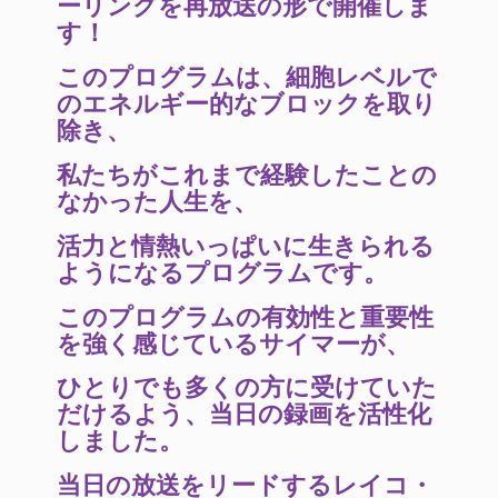
ーリングを再放送の形で開催しま
す！
このプログラムは、細胞レベルで
のエネルギー的なブロックを取り
除き、
私たちがこれまで経験したことの
なかった人生を、
活力と情熱いっぱいに生きられる
ようになるプログラムです。
このプログラムの有効性と重要性
を強く感じているサイマーが、
ひとりでも多くの方に受けていた
だけるよう、当日の録画を活性化
しました。
当日の放送をリードするレイコ・