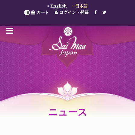
English
日本語
カート
ログイン・登録
0
ニュース