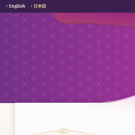
English
日本語