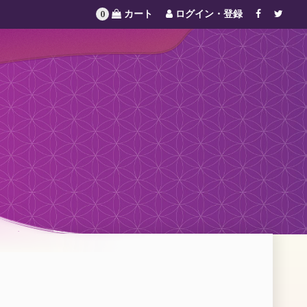
カート
ログイン・登録
0